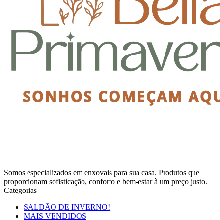
Somos especializados em enxovais para sua casa. Produtos que
proporcionam sofisticação, conforto e bem-estar à um preço justo.
Categorias
SALDÃO DE INVERNO!
MAIS VENDIDOS