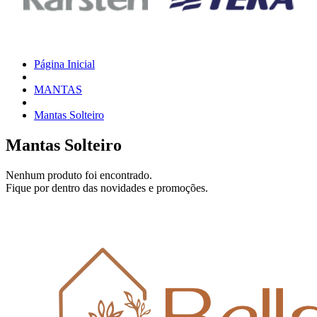
Página Inicial
MANTAS
Mantas Solteiro
Mantas Solteiro
Nenhum produto foi encontrado.
Fique por dentro das novidades e promoções.