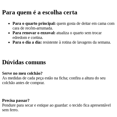
Para quem é a escolha certa
Para o quarto principal:
quem gosta de deitar em cama com
cara de recém-arrumada.
Para renovar o enxoval:
atualiza o quarto sem trocar
edredom e cortina.
Para o dia a dia:
resistente à rotina de lavagens da semana.
Dúvidas comuns
Serve no meu colchão?
As medidas de cada peça estão na ficha; confira a altura do seu
colchão antes de comprar.
Precisa passar?
Pendure para secar e estique ao guardar: o tecido fica apresentável
sem ferro.