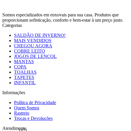
Somos especializados em enxovais para sua casa. Produtos que
proporcionam sofisticação, conforto e bem-estar à um preço justo.
Categorias
SALDÃO DE INVERNO!
MAIS VENDIDOS
CHEGOU AGORA
COBRE LEITO
JOGOS DE LENÇOL
MANTAS
COPA
TOALHAS
TAPETES
INFANTIL
Informações
Política de Privacidade
Quem Somos
Rastreio
Trocas e Devoluções
Atendimento
(47)