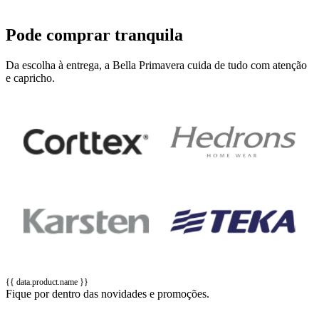
Pode comprar tranquila
Da escolha à entrega, a Bella Primavera cuida de tudo com atenção
e capricho.
{{ data.product.name }}
Fique por dentro das novidades e promoções.