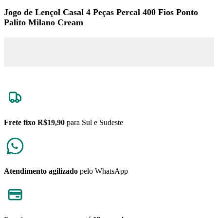
Jogo de Lençol Casal 4 Peças Percal 400 Fios Ponto
Palito Milano Cream
Frete fixo R$19,90
para Sul e Sudeste
Atendimento agilizado
pelo WhatsApp