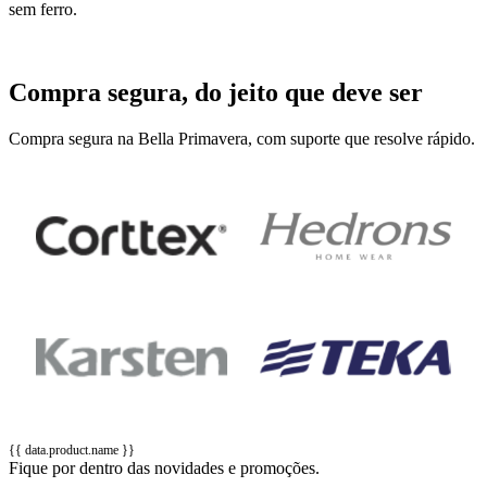
sem ferro.
Compra segura, do jeito que deve ser
Compra segura na Bella Primavera, com suporte que resolve rápido.
{{ data.product.name }}
Fique por dentro das novidades e promoções.