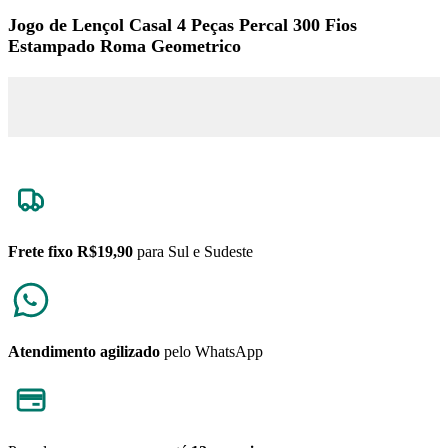
Jogo de Lençol Casal 4 Peças Percal 300 Fios
Estampado Roma Geometrico
Frete fixo R$19,90
para Sul e Sudeste
Atendimento agilizado
pelo WhatsApp