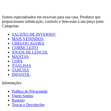
Somos especializados em enxovais para sua casa. Produtos que
proporcionam sofisticação, conforto e bem-estar à um preço justo.
Categorias
SALDÃO DE INVERNO!
MAIS VENDIDOS
CHEGOU AGORA
COBRE LEITO
JOGOS DE LENÇOL
MANTAS
COPA
TOALHAS
TAPETES
INFANTIL
Informações
Política de Privacidade
Quem Somos
Rastreio
Trocas e Devoluções