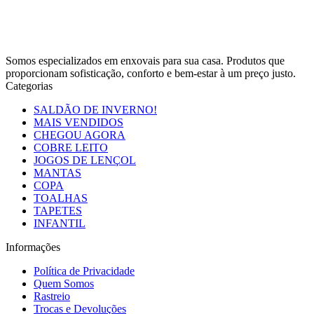
Somos especializados em enxovais para sua casa. Produtos que
proporcionam sofisticação, conforto e bem-estar à um preço justo.
Categorias
SALDÃO DE INVERNO!
MAIS VENDIDOS
CHEGOU AGORA
COBRE LEITO
JOGOS DE LENÇOL
MANTAS
COPA
TOALHAS
TAPETES
INFANTIL
Informações
Política de Privacidade
Quem Somos
Rastreio
Trocas e Devoluções