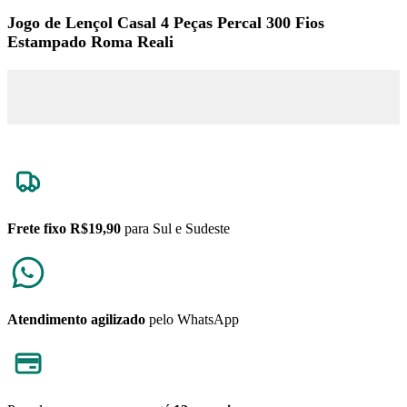
Jogo de Lençol Casal 4 Peças Percal 300 Fios
Estampado Roma Reali
Frete fixo R$19,90
para Sul e Sudeste
Atendimento agilizado
pelo WhatsApp