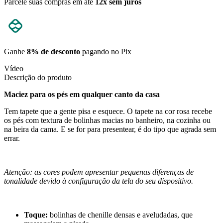
Parcele suas compras em até
12x sem juros
Ganhe
8% de desconto
pagando no Pix
Vídeo
Descrição do produto
Maciez para os pés em qualquer canto da casa
Tem tapete que a gente pisa e esquece. O tapete na cor rosa recebe
os pés com textura de bolinhas macias no banheiro, na cozinha ou
na beira da cama. E se for para presentear, é do tipo que agrada sem
errar.
Atenção: as cores podem apresentar pequenas diferenças de
tonalidade devido à configuração da tela do seu dispositivo.
Toque:
bolinhas de chenille densas e aveludadas, que