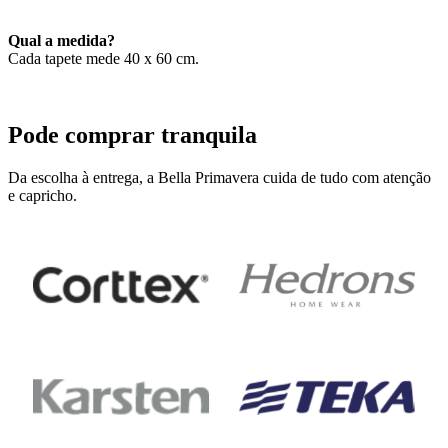
Qual a medida?
Cada tapete mede 40 x 60 cm.
Pode comprar tranquila
Da escolha à entrega, a Bella Primavera cuida de tudo com atenção
e capricho.