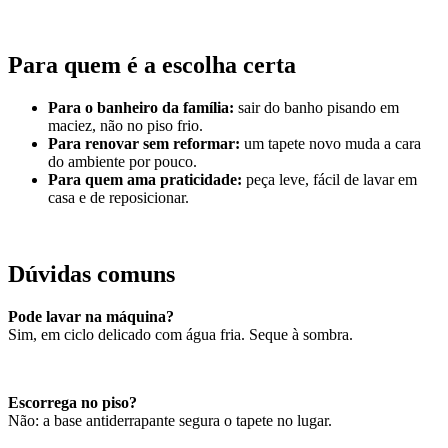
Para quem é a escolha certa
Para o banheiro da família:
sair do banho pisando em
maciez, não no piso frio.
Para renovar sem reformar:
um tapete novo muda a cara
do ambiente por pouco.
Para quem ama praticidade:
peça leve, fácil de lavar em
casa e de reposicionar.
Dúvidas comuns
Pode lavar na máquina?
Sim, em ciclo delicado com água fria. Seque à sombra.
Escorrega no piso?
Não: a base antiderrapante segura o tapete no lugar.