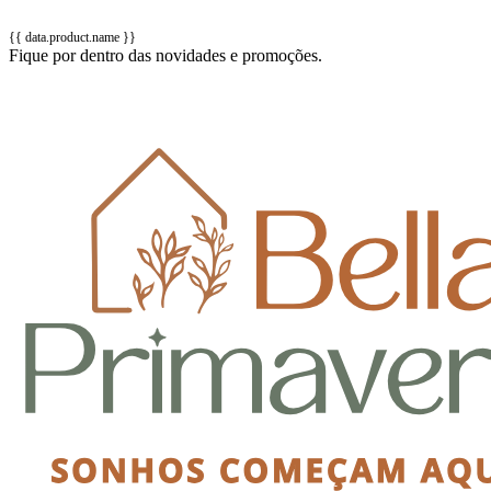
{{ data.product.name }}
Fique por dentro das novidades e promoções.