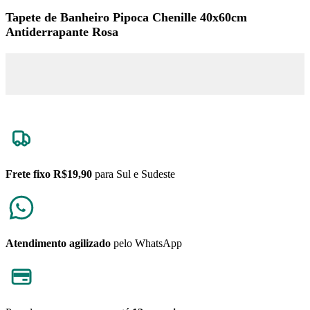
Tapete de Banheiro Pipoca Chenille 40x60cm
Antiderrapante Rosa
Frete fixo R$19,90
para Sul e Sudeste
Atendimento agilizado
pelo WhatsApp