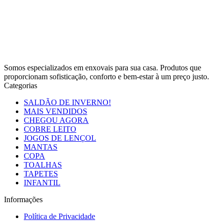
Somos especializados em enxovais para sua casa. Produtos que
proporcionam sofisticação, conforto e bem-estar à um preço justo.
Categorias
SALDÃO DE INVERNO!
MAIS VENDIDOS
CHEGOU AGORA
COBRE LEITO
JOGOS DE LENÇOL
MANTAS
COPA
TOALHAS
TAPETES
INFANTIL
Informações
Política de Privacidade